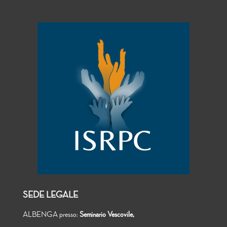
SEDE LEGALE
ALBENGA presso:
Seminario Vescovile,